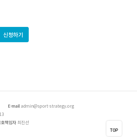
를 만나보세요!
신청하기
E-mail
admin@sport-strategy.org
13
보호책임자
최진선
TOP