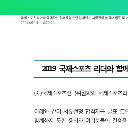
국제스포츠 리더와 함께하는 실무체험 인턴십 하반기 서류전형 합격자 발표 및 
2019-06-14
18:00:04