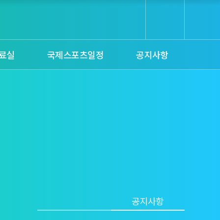
료실
국제스포츠일정
공지사항
공지사항