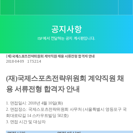
공지사항
ISF에서 전달하는 공지 게시판입니다.
(재)국제스포츠전략위원회 계약직원 채용 서류전형 합격자 안내
2018-04-09
17:52:14
(재)국제스포츠전략위원회 계약직원 채
용 서류전형 합격자 안내
1. 면접일시: 2018년 4월 10일(화)
2. 면접장소: 국제스포츠전략위원회 사무처 (서울특별시 영등포구 국
회대로62길 14 스카우트빌딩 502호)
3. 면접 시간 및 대상자