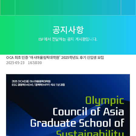
공지사항
ISF에서 전달하는 공지 게시판입니다.
OCA 최초 인증 ‘아시아올림픽대학원’ 2025학년도 후기 신입생 모집
2025-05-23
16:58:00