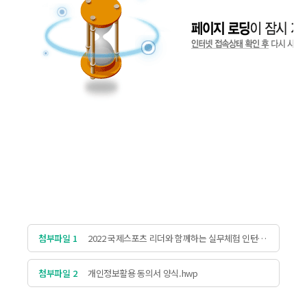
첨부파일 1
2022 국제스포츠 리더와 함께하는 실무체험 인턴십
상반기 모집공고.pdf
첨부파일 2
개인정보활용 동의서 양식.hwp