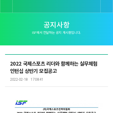
공지사항
ISF에서 전달하는 공지 게시판입니다.
2022 국제스포츠 리더와 함께하는 실무체험
인턴십 상반기 모집공고
2022-02-18
17:08:41