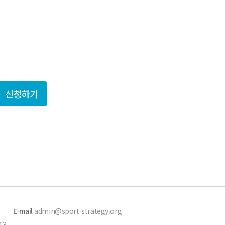
를 만나보세요!
신청하기
E-mail
admin@sport-strategy.org
13